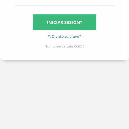
INICIAR SESIÓN*
*¿Olvidó su clave?
No-nonsense Labs © 2026