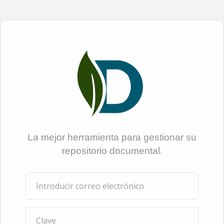
La mejor herramienta para gestionar su
repositorio documental.